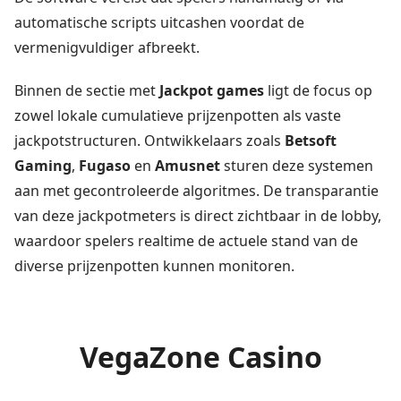
automatische scripts uitcashen voordat de
vermenigvuldiger afbreekt.
Binnen de sectie met
Jackpot games
ligt de focus op
zowel lokale cumulatieve prijzenpotten als vaste
jackpotstructuren. Ontwikkelaars zoals
Betsoft
Gaming
,
Fugaso
en
Amusnet
sturen deze systemen
aan met gecontroleerde algoritmes. De transparantie
van deze jackpotmeters is direct zichtbaar in de lobby,
waardoor spelers realtime de actuele stand van de
diverse prijzenpotten kunnen monitoren.
VegaZone Casino
R