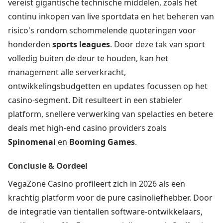
vereist gigantische technische middelen, zoals het
continu inkopen van live sportdata en het beheren van
risico's rondom schommelende quoteringen voor
honderden
sports leagues
. Door deze tak van sport
volledig buiten de deur te houden, kan het
management alle serverkracht,
ontwikkelingsbudgetten en updates focussen op het
casino-segment. Dit resulteert in een stabieler
platform, snellere verwerking van spelacties en betere
deals met high-end casino providers zoals
Spinomenal
en
Booming Games
.
Conclusie & Oordeel
VegaZone Casino profileert zich in 2026 als een
krachtig platform voor de pure casinoliefhebber. Door
de integratie van tientallen software-ontwikkelaars,