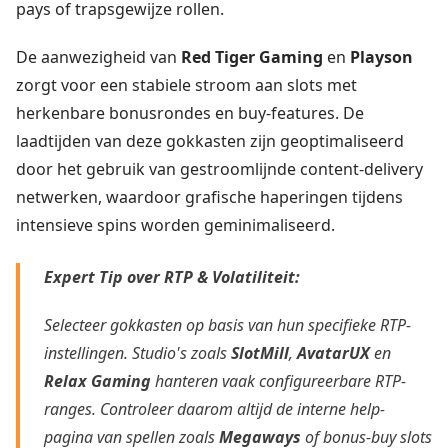
pays of trapsgewijze rollen.
De aanwezigheid van
Red Tiger Gaming
en
Playson
zorgt voor een stabiele stroom aan slots met
herkenbare bonusrondes en buy-features. De
laadtijden van deze gokkasten zijn geoptimaliseerd
door het gebruik van gestroomlijnde content-delivery
netwerken, waardoor grafische haperingen tijdens
intensieve spins worden geminimaliseerd.
Expert Tip over RTP & Volatiliteit:
Selecteer gokkasten op basis van hun specifieke RTP-
instellingen. Studio's zoals
SlotMill
,
AvatarUX
en
Relax Gaming
hanteren vaak configureerbare RTP-
ranges. Controleer daarom altijd de interne help-
pagina van spellen zoals
Megaways
of bonus-buy slots